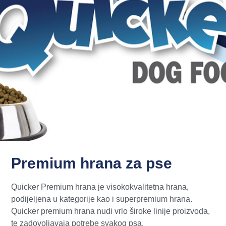
Premium hrana za pse
Quicker Premium hrana je visokokvalitetna hrana,
podijeljena u kategorije kao i superpremium hrana.
Quicker premium hrana nudi vrlo široke linije proizvoda,
te zadovoljavaja potrebe svakog psa.