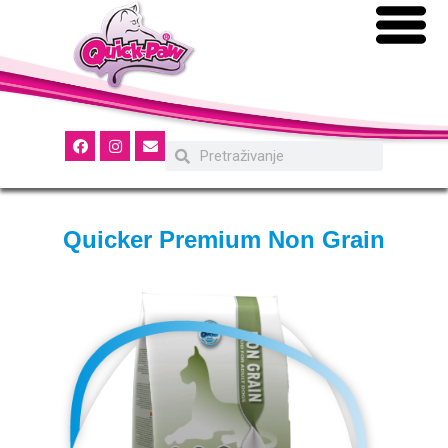
Quicker Premium Non Grain