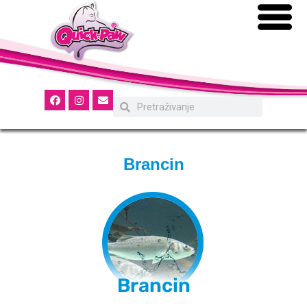
Brancin