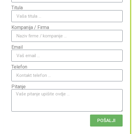
Titula
Kompanija / Firma
Email
Telefon
Pitanje
POŠALJI