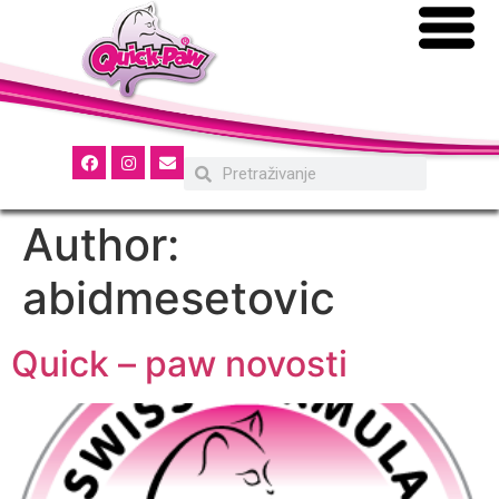
Author:
abidmesetovic
Quick – paw novosti